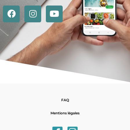
FAQ
Mentions légales