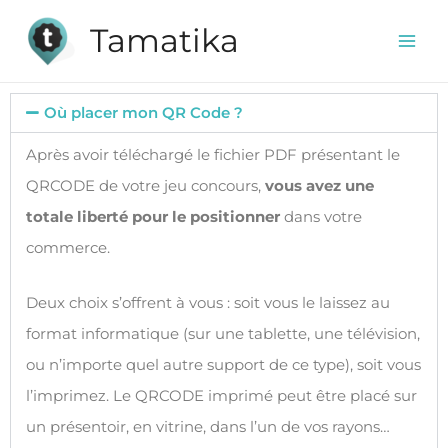
Tamatika
Où placer mon QR Code ?
Après avoir téléchargé le fichier PDF présentant le
QRCODE de votre jeu concours,
vous avez une
totale liberté pour le positionner
dans votre
commerce.
Deux choix s’offrent à vous : soit vous le laissez au
format informatique (sur une tablette, une télévision,
ou n’importe quel autre support de ce type), soit vous
l’imprimez. Le QRCODE imprimé peut être placé sur
un présentoir, en vitrine, dans l’un de vos rayons…