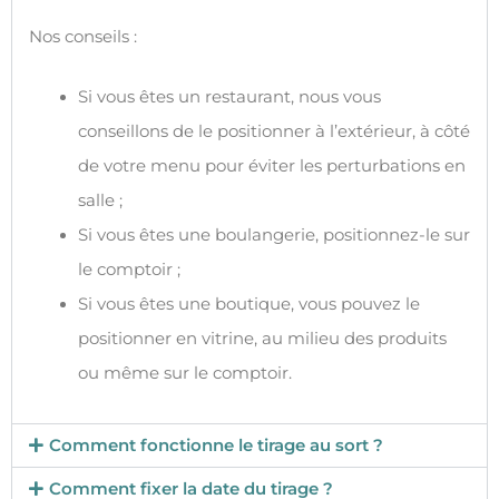
Nos conseils :
Si vous êtes un restaurant, nous vous
conseillons de le positionner à l’extérieur, à côté
de votre menu pour éviter les perturbations en
salle ;
Si vous êtes une boulangerie, positionnez-le sur
le comptoir ;
Si vous êtes une boutique, vous pouvez le
positionner en vitrine, au milieu des produits
ou même sur le comptoir.
Comment fonctionne le tirage au sort ?
Comment fixer la date du tirage ?