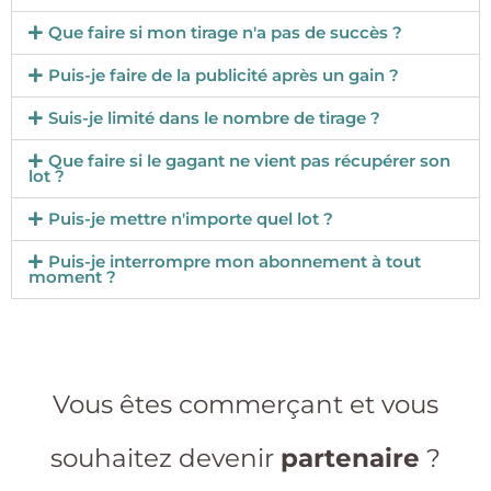
Que faire si mon tirage n'a pas de succès ?
Puis-je faire de la publicité après un gain ?
Suis-je limité dans le nombre de tirage ?
Que faire si le gagant ne vient pas récupérer son
lot ?
Puis-je mettre n'importe quel lot ?
Puis-je interrompre mon abonnement à tout
moment ?
Vous êtes commerçant et vous
souhaitez devenir
partenaire
?